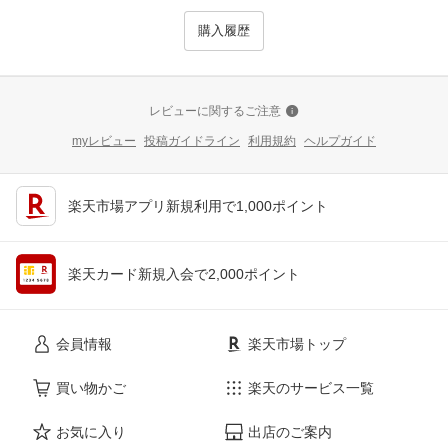
購入履歴
レビューに関するご注意
myレビュー
投稿ガイドライン
利用規約
ヘルプガイド
楽天市場アプリ新規利用で1,000ポイント
楽天カード新規入会で2,000ポイント
会員情報
楽天市場トップ
買い物かご
楽天のサービス一覧
お気に入り
出店のご案内