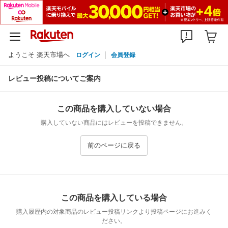
ようこそ 楽天市場へ
ログイン
会員登録
レビュー投稿についてご案内
この商品を購入していない場合
購入していない商品にはレビューを投稿できません。
前のページに戻る
この商品を購入している場合
購入履歴内の対象商品のレビュー投稿リンクより投稿ページにお進みく
ださい。