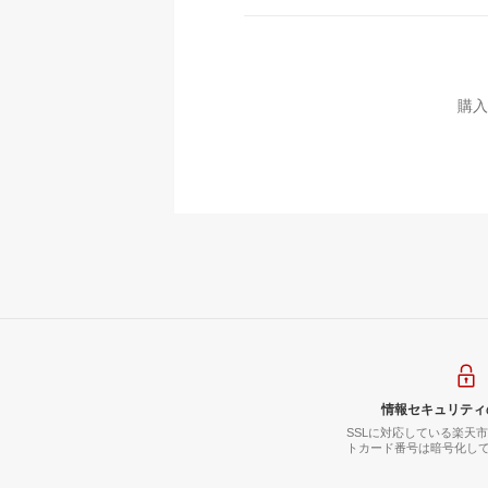
購入
情報セキュリティ
SSLに対応している楽天
トカード番号は暗号化し