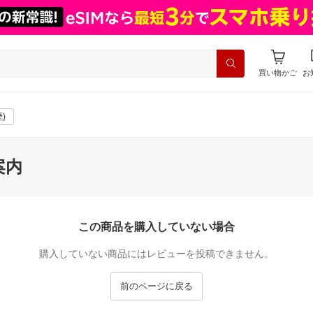
買い物かご
お
)
案内
この商品を購入していない場合
購入していない商品にはレビューを投稿できません。
前のページに戻る