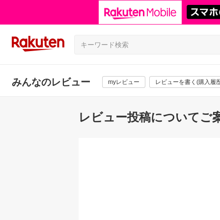
みんなのレビュー
myレビュー
レビューを書く(購入履歴
レビュー投稿についてご