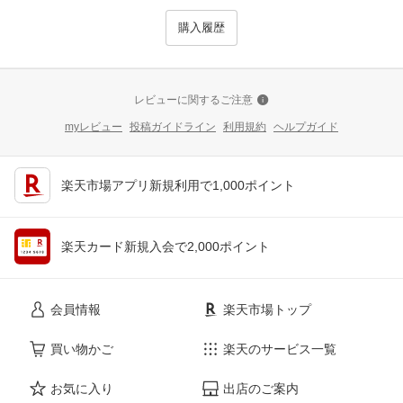
購入履歴
レビューに関するご注意
myレビュー
投稿ガイドライン
利用規約
ヘルプガイド
楽天市場アプリ新規利用で1,000ポイント
楽天カード新規入会で2,000ポイント
会員情報
楽天市場トップ
買い物かご
楽天のサービス一覧
お気に入り
出店のご案内