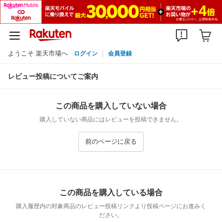
ようこそ 楽天市場へ
ログイン
会員登録
レビュー投稿についてご案内
この商品を購入していない場合
購入していない商品にはレビューを投稿できません。
前のページに戻る
この商品を購入している場合
購入履歴内の対象商品のレビュー投稿リンクより投稿ページにお進みく
ださい。