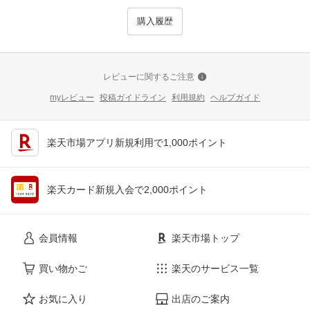
購入履歴
レビューに関するご注意
myレビュー
投稿ガイドライン
利用規約
ヘルプガイド
楽天市場アプリ新規利用で1,000ポイント
楽天カード新規入会で2,000ポイント
会員情報
楽天市場トップ
買い物かご
楽天のサービス一覧
お気に入り
出店のご案内