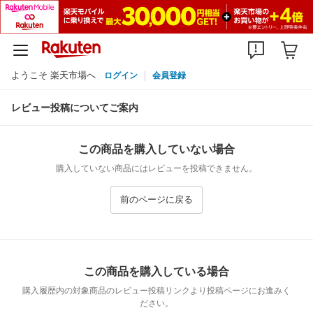
ようこそ 楽天市場へ
ログイン
会員登録
レビュー投稿についてご案内
この商品を購入していない場合
購入していない商品にはレビューを投稿できません。
前のページに戻る
この商品を購入している場合
購入履歴内の対象商品のレビュー投稿リンクより投稿ページにお進みく
ださい。