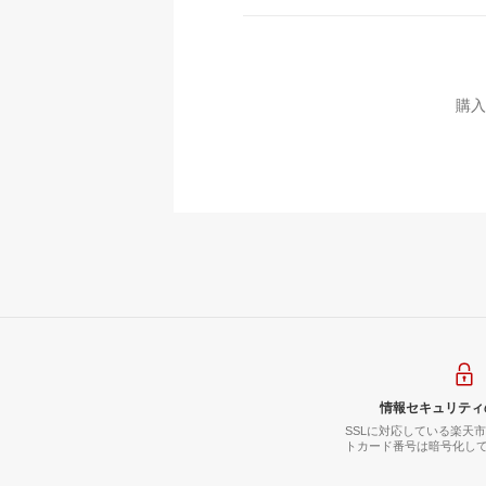
購入
情報セキュリティ
SSLに対応している楽天
トカード番号は暗号化し