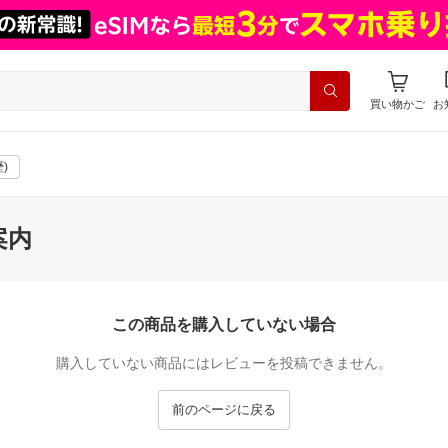
買い物かご
お
)
案内
この商品を購入していない場合
購入していない商品にはレビューを投稿できません。
前のページに戻る