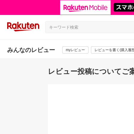
みんなのレビュー
myレビュー
レビューを書く(購入履歴
レビュー投稿についてご