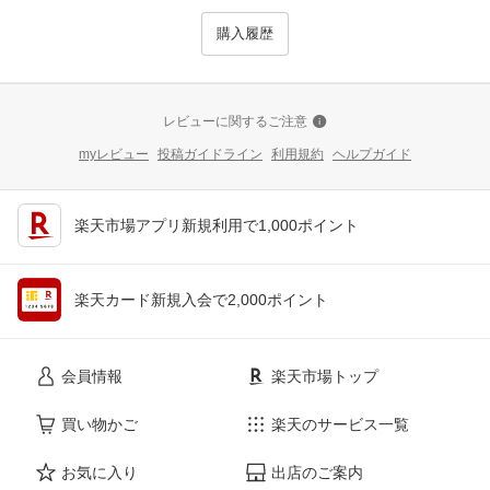
購入履歴
レビューに関するご注意
myレビュー
投稿ガイドライン
利用規約
ヘルプガイド
楽天市場アプリ新規利用で1,000ポイント
楽天カード新規入会で2,000ポイント
会員情報
楽天市場トップ
買い物かご
楽天のサービス一覧
お気に入り
出店のご案内