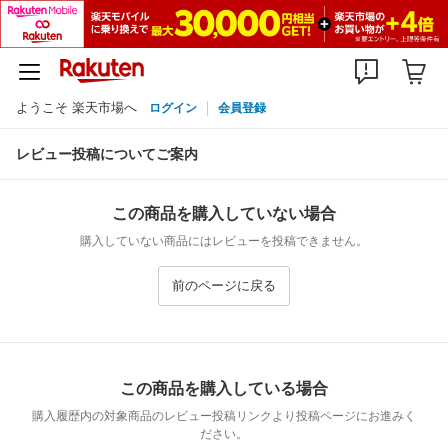
ようこそ 楽天市場へ
ログイン
会員登録
レビュー投稿についてご案内
この商品を購入していない場合
購入していない商品にはレビューを投稿できません。
前のページに戻る
この商品を購入している場合
購入履歴内の対象商品のレビュー投稿リンクより投稿ページにお進みく
ださい。