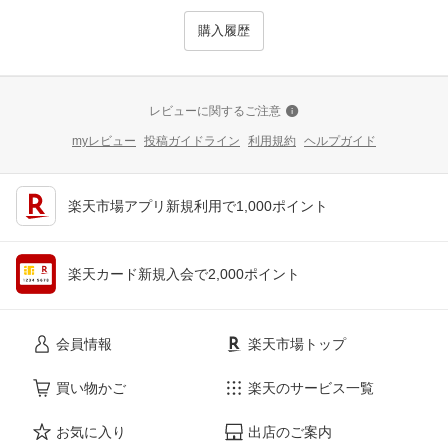
購入履歴
レビューに関するご注意
myレビュー
投稿ガイドライン
利用規約
ヘルプガイド
楽天市場アプリ新規利用で1,000ポイント
楽天カード新規入会で2,000ポイント
会員情報
楽天市場トップ
買い物かご
楽天のサービス一覧
お気に入り
出店のご案内