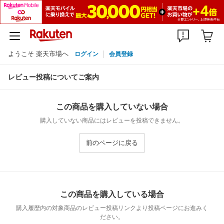
ようこそ 楽天市場へ
ログイン
会員登録
レビュー投稿についてご案内
この商品を購入していない場合
購入していない商品にはレビューを投稿できません。
前のページに戻る
この商品を購入している場合
購入履歴内の対象商品のレビュー投稿リンクより投稿ページにお進みく
ださい。