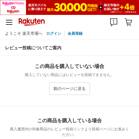
ようこそ 楽天市場へ
ログイン
会員登録
レビュー投稿についてご案内
この商品を購入していない場合
購入していない商品にはレビューを投稿できません。
前のページに戻る
この商品を購入している場合
購入履歴内の対象商品のレビュー投稿リンクより投稿ページにお進みく
ださい。