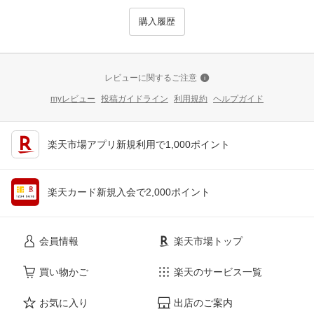
購入履歴
レビューに関するご注意
myレビュー
投稿ガイドライン
利用規約
ヘルプガイド
楽天市場アプリ新規利用で1,000ポイント
楽天カード新規入会で2,000ポイント
会員情報
楽天市場トップ
買い物かご
楽天のサービス一覧
お気に入り
出店のご案内