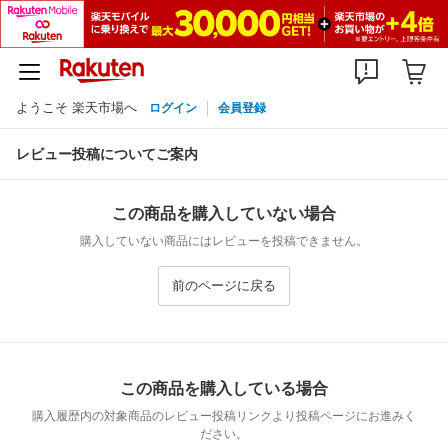
ようこそ 楽天市場へ
ログイン
会員登録
レビュー投稿についてご案内
この商品を購入していない場合
購入していない商品にはレビューを投稿できません。
前のページに戻る
この商品を購入している場合
購入履歴内の対象商品のレビュー投稿リンクより投稿ページにお進みく
ださい。