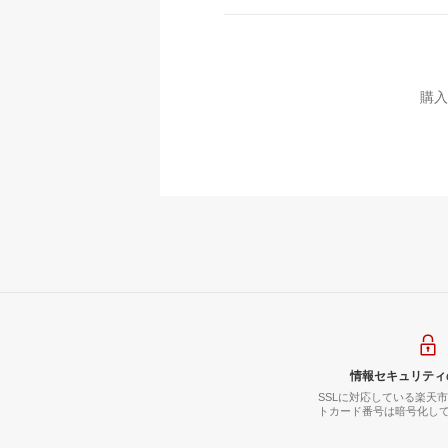
購入
情報セキュリティ
SSLに対応している楽天
トカード番号は暗号化し