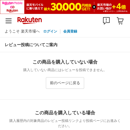
ようこそ 楽天市場へ
ログイン
会員登録
レビュー投稿についてご案内
この商品を購入していない場合
購入していない商品にはレビューを投稿できません。
前のページに戻る
この商品を購入している場合
購入履歴内の対象商品のレビュー投稿リンクより投稿ページにお進みく
ださい。