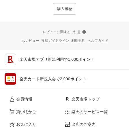
購入履歴
レビューに関するご注意
myレビュー
投稿ガイドライン
利用規約
ヘルプガイド
楽天市場アプリ新規利用で1,000ポイント
楽天カード新規入会で2,000ポイント
会員情報
楽天市場トップ
買い物かご
楽天のサービス一覧
お気に入り
出店のご案内