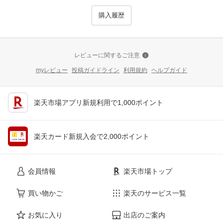
購入履歴
レビューに関するご注意
myレビュー
投稿ガイドライン
利用規約
ヘルプガイド
楽天市場アプリ新規利用で1,000ポイント
楽天カード新規入会で2,000ポイント
会員情報
楽天市場トップ
買い物かご
楽天のサービス一覧
お気に入り
出店のご案内