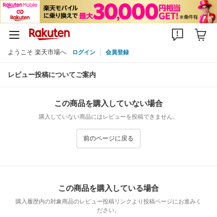
ようこそ 楽天市場へ
ログイン
会員登録
レビュー投稿についてご案内
この商品を購入していない場合
購入していない商品にはレビューを投稿できません。
前のページに戻る
この商品を購入している場合
購入履歴内の対象商品のレビュー投稿リンクより投稿ページにお進みく
ださい。