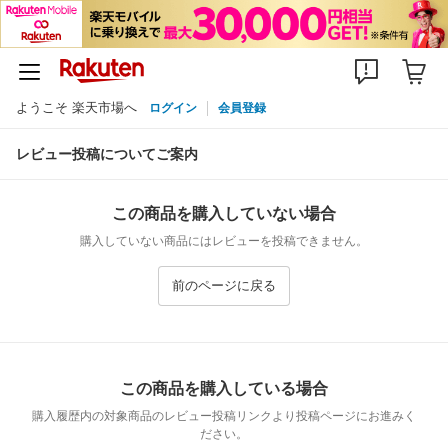
ようこそ 楽天市場へ
ログイン
会員登録
レビュー投稿についてご案内
この商品を購入していない場合
購入していない商品にはレビューを投稿できません。
前のページに戻る
この商品を購入している場合
購入履歴内の対象商品のレビュー投稿リンクより投稿ページにお進みく
ださい。