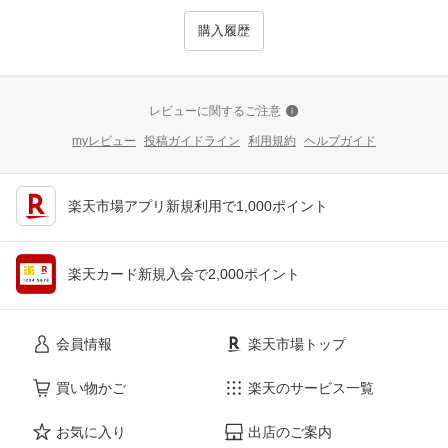
購入履歴
レビューに関するご注意
myレビュー
投稿ガイドライン
利用規約
ヘルプガイド
楽天市場アプリ新規利用で1,000ポイント
楽天カード新規入会で2,000ポイント
会員情報
楽天市場トップ
買い物かご
楽天のサービス一覧
お気に入り
出店のご案内