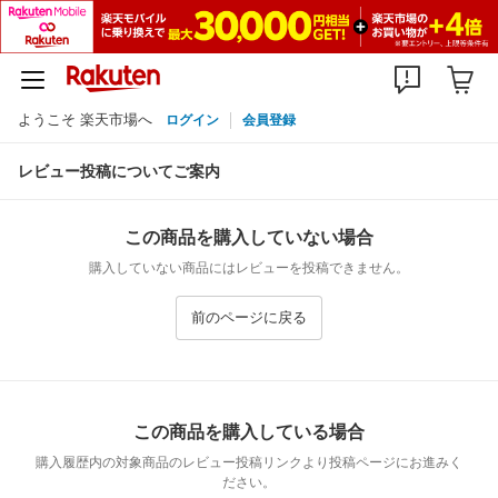
ようこそ 楽天市場へ
ログイン
会員登録
レビュー投稿についてご案内
この商品を購入していない場合
購入していない商品にはレビューを投稿できません。
前のページに戻る
この商品を購入している場合
購入履歴内の対象商品のレビュー投稿リンクより投稿ページにお進みく
ださい。