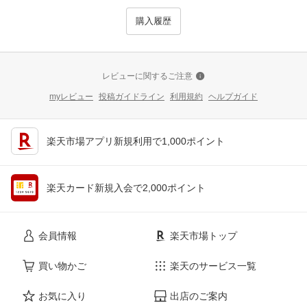
購入履歴
レビューに関するご注意
myレビュー
投稿ガイドライン
利用規約
ヘルプガイド
楽天市場アプリ新規利用で1,000ポイント
楽天カード新規入会で2,000ポイント
会員情報
楽天市場トップ
買い物かご
楽天のサービス一覧
お気に入り
出店のご案内