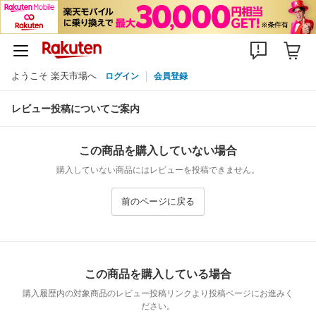
ようこそ 楽天市場へ
ログイン
会員登録
レビュー投稿についてご案内
この商品を購入していない場合
購入していない商品にはレビューを投稿できません。
前のページに戻る
この商品を購入している場合
購入履歴内の対象商品のレビュー投稿リンクより投稿ページにお進みく
ださい。