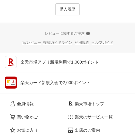
購入履歴
レビューに関するご注意
myレビュー
投稿ガイドライン
利用規約
ヘルプガイド
楽天市場アプリ新規利用で1,000ポイント
楽天カード新規入会で2,000ポイント
会員情報
楽天市場トップ
買い物かご
楽天のサービス一覧
お気に入り
出店のご案内