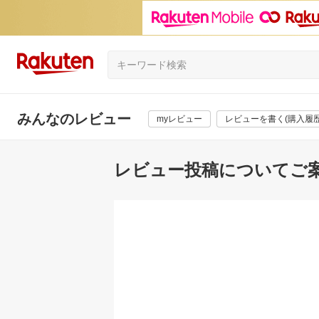
みんなのレビュー
myレビュー
レビューを書く(購入履歴
レビュー投稿についてご