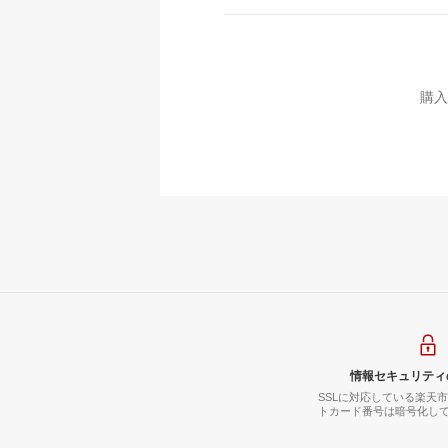
購入
情報セキュリティ
SSLに対応している楽天
トカード番号は暗号化し