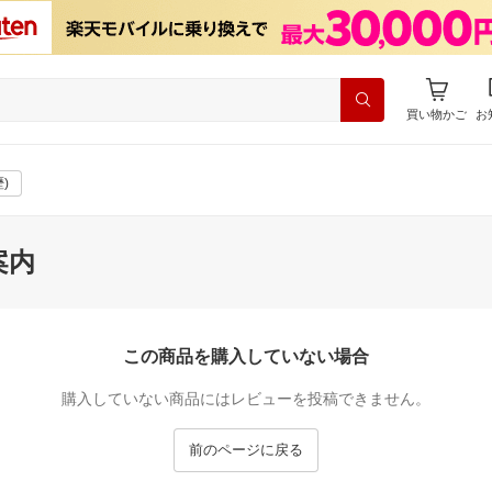
買い物かご
お
)
案内
この商品を購入していない場合
購入していない商品にはレビューを投稿できません。
前のページに戻る