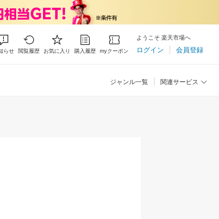
ようこそ 楽天市場へ
ログイン
会員登録
知らせ
閲覧履歴
お気に入り
購入履歴
myクーポン
ジャンル一覧
関連サービス