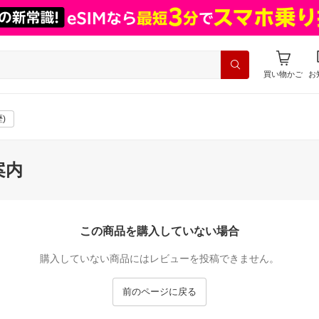
買い物かご
お
)
案内
この商品を購入していない場合
購入していない商品にはレビューを投稿できません。
前のページに戻る