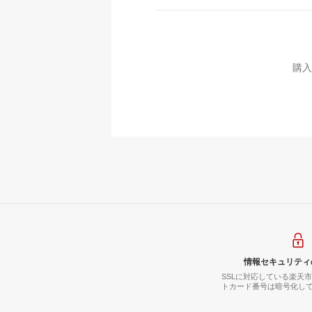
購入
情報セキュリティ
SSLに対応している楽天
トカード番号は暗号化し