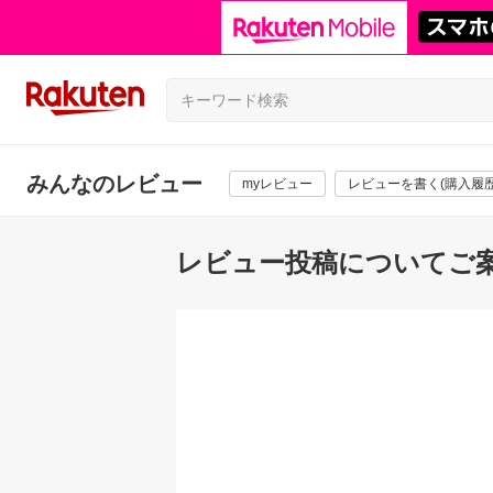
みんなのレビュー
myレビュー
レビューを書く(購入履歴
レビュー投稿についてご