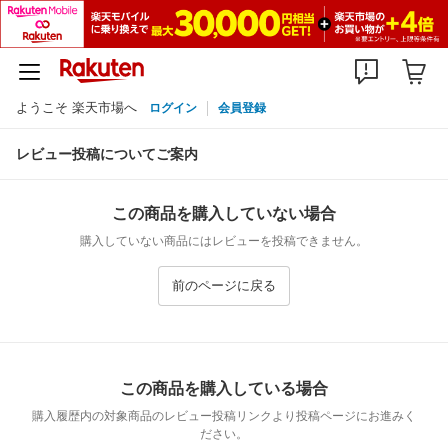
ようこそ 楽天市場へ
ログイン
会員登録
レビュー投稿についてご案内
この商品を購入していない場合
購入していない商品にはレビューを投稿できません。
前のページに戻る
この商品を購入している場合
購入履歴内の対象商品のレビュー投稿リンクより投稿ページにお進みく
ださい。