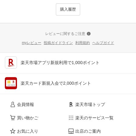
購入履歴
レビューに関するご注意
myレビュー
投稿ガイドライン
利用規約
ヘルプガイド
楽天市場アプリ新規利用で1,000ポイント
楽天カード新規入会で2,000ポイント
会員情報
楽天市場トップ
買い物かご
楽天のサービス一覧
お気に入り
出店のご案内