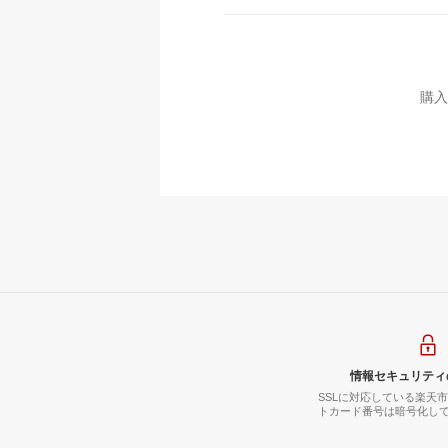
購入
情報セキュリティ
SSLに対応している楽天
トカード番号は暗号化し