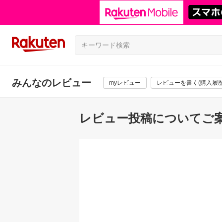
みんなのレビュー
myレビュー
レビューを書く(購入履歴
レビュー投稿についてご