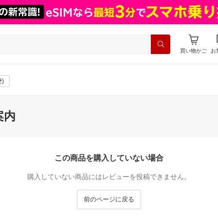
買い物かご
お
)
案内
この商品を購入していない場合
購入していない商品にはレビューを投稿できません。
前のページに戻る