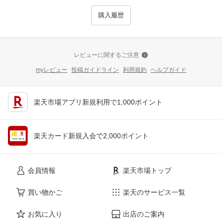
購入履歴
レビューに関するご注意
myレビュー
投稿ガイドライン
利用規約
ヘルプガイド
楽天市場アプリ新規利用で1,000ポイント
楽天カード新規入会で2,000ポイント
会員情報
楽天市場トップ
買い物かご
楽天のサービス一覧
お気に入り
出店のご案内