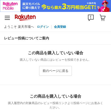
ようこそ 楽天市場へ
ログイン
会員登録
レビュー投稿についてご案内
この商品を購入していない場合
購入していない商品にはレビューを投稿できません。
前のページに戻る
この商品を購入している場合
購入履歴内の対象商品のレビュー投稿リンクより投稿ページにお進みく
ださい。