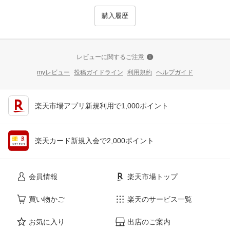
購入履歴
レビューに関するご注意
myレビュー
投稿ガイドライン
利用規約
ヘルプガイド
楽天市場アプリ新規利用で1,000ポイント
楽天カード新規入会で2,000ポイント
会員情報
楽天市場トップ
買い物かご
楽天のサービス一覧
お気に入り
出店のご案内