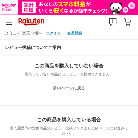
ようこそ 楽天市場へ
ログイン
会員登録
レビュー投稿についてご案内
この商品を購入していない場合
購入していない商品にはレビューを投稿できません。
前のページに戻る
この商品を購入している場合
購入履歴内の対象商品のレビュー投稿リンクより投稿ページにお進みく
ださい。