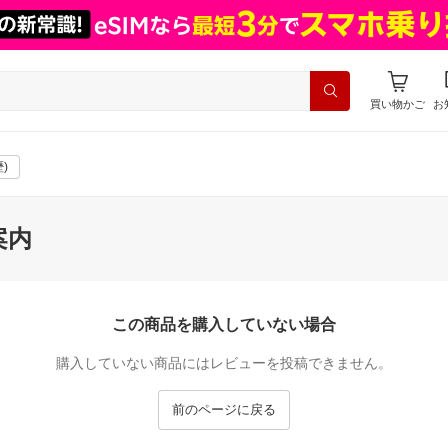
買い物かご
お
)
案内
この商品を購入していない場合
購入していない商品にはレビューを投稿できません。
前のページに戻る