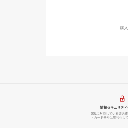
購入
情報セキュリティ
SSLに対応している楽天
トカード番号は暗号化し