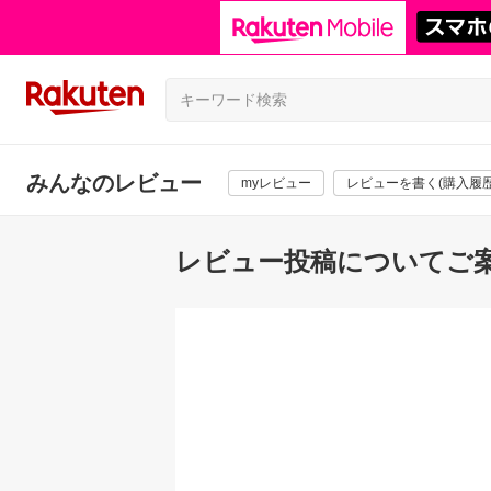
みんなのレビュー
myレビュー
レビューを書く(購入履歴
レビュー投稿についてご