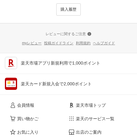
購入履歴
レビューに関するご注意
myレビュー
投稿ガイドライン
利用規約
ヘルプガイド
楽天市場アプリ新規利用で1,000ポイント
楽天カード新規入会で2,000ポイント
会員情報
楽天市場トップ
買い物かご
楽天のサービス一覧
お気に入り
出店のご案内