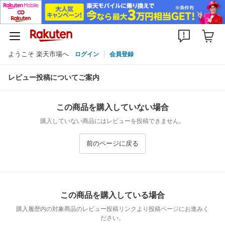
ようこそ 楽天市場へ
ログイン
会員登録
レビュー投稿についてご案内
この商品を購入していない場合
購入していない商品にはレビューを投稿できません。
前のページに戻る
この商品を購入している場合
購入履歴内の対象商品のレビュー投稿リンクより投稿ページにお進みく
ださい。