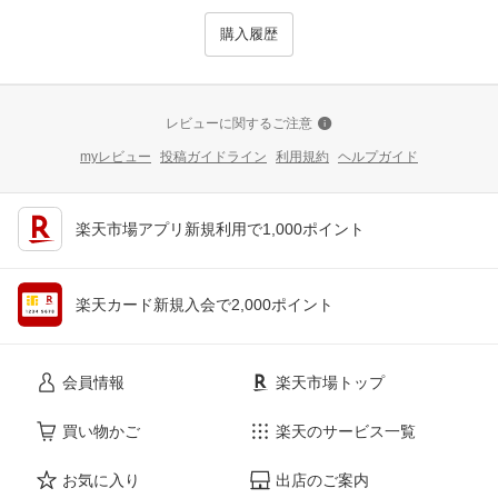
購入履歴
レビューに関するご注意
myレビュー
投稿ガイドライン
利用規約
ヘルプガイド
楽天市場アプリ新規利用で1,000ポイント
楽天カード新規入会で2,000ポイント
会員情報
楽天市場トップ
買い物かご
楽天のサービス一覧
お気に入り
出店のご案内