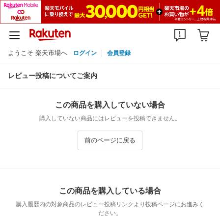
ようこそ 楽天市場へ
ログイン
会員登録
レビュー投稿についてご案内
この商品を購入していない場合
購入していない商品にはレビューを投稿できません。
前のページに戻る
この商品を購入している場合
購入履歴内の対象商品のレビュー投稿リンクより投稿ページにお進みく
ださい。