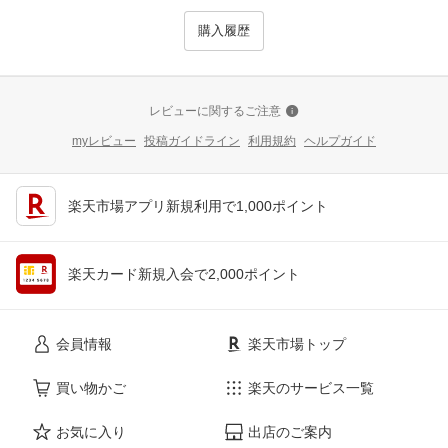
購入履歴
レビューに関するご注意
myレビュー
投稿ガイドライン
利用規約
ヘルプガイド
楽天市場アプリ新規利用で1,000ポイント
楽天カード新規入会で2,000ポイント
会員情報
楽天市場トップ
買い物かご
楽天のサービス一覧
お気に入り
出店のご案内