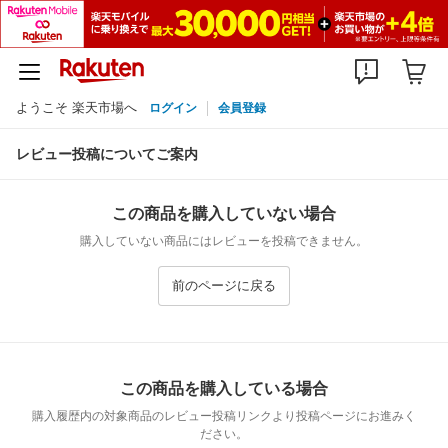
ようこそ 楽天市場へ
ログイン
会員登録
レビュー投稿についてご案内
この商品を購入していない場合
購入していない商品にはレビューを投稿できません。
前のページに戻る
この商品を購入している場合
購入履歴内の対象商品のレビュー投稿リンクより投稿ページにお進みく
ださい。