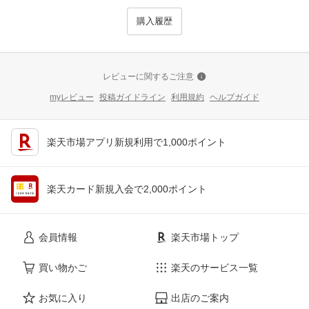
購入履歴
レビューに関するご注意
myレビュー
投稿ガイドライン
利用規約
ヘルプガイド
楽天市場アプリ新規利用で1,000ポイント
楽天カード新規入会で2,000ポイント
会員情報
楽天市場トップ
買い物かご
楽天のサービス一覧
お気に入り
出店のご案内