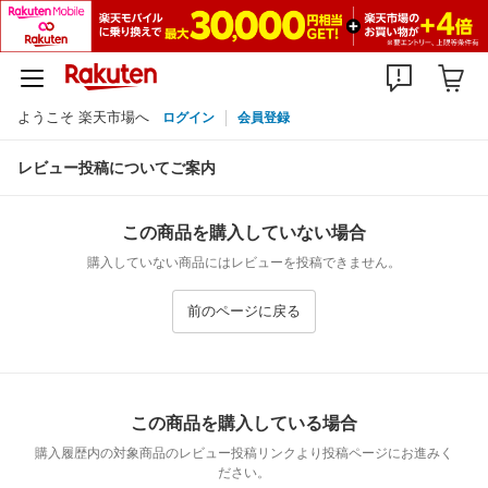
ようこそ 楽天市場へ
ログイン
会員登録
レビュー投稿についてご案内
この商品を購入していない場合
購入していない商品にはレビューを投稿できません。
前のページに戻る
この商品を購入している場合
購入履歴内の対象商品のレビュー投稿リンクより投稿ページにお進みく
ださい。