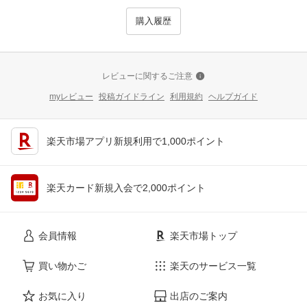
購入履歴
レビューに関するご注意
myレビュー
投稿ガイドライン
利用規約
ヘルプガイド
楽天市場アプリ新規利用で1,000ポイント
楽天カード新規入会で2,000ポイント
会員情報
楽天市場トップ
買い物かご
楽天のサービス一覧
お気に入り
出店のご案内