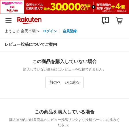
ようこそ 楽天市場へ
ログイン
会員登録
レビュー投稿についてご案内
この商品を購入していない場合
購入していない商品にはレビューを投稿できません。
前のページに戻る
この商品を購入している場合
購入履歴内の対象商品のレビュー投稿リンクより投稿ページにお進みく
ださい。