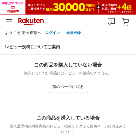
ようこそ 楽天市場へ
ログイン
会員登録
レビュー投稿についてご案内
この商品を購入していない場合
購入していない商品にはレビューを投稿できません。
前のページに戻る
この商品を購入している場合
購入履歴内の対象商品のレビュー投稿リンクより投稿ページにお進みく
ださい。