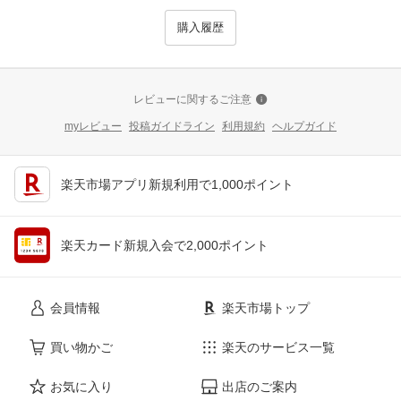
購入履歴
レビューに関するご注意
myレビュー
投稿ガイドライン
利用規約
ヘルプガイド
楽天市場アプリ新規利用で1,000ポイント
楽天カード新規入会で2,000ポイント
会員情報
楽天市場トップ
買い物かご
楽天のサービス一覧
お気に入り
出店のご案内