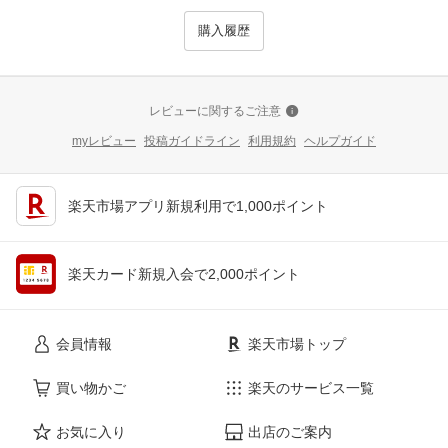
購入履歴
レビューに関するご注意
myレビュー
投稿ガイドライン
利用規約
ヘルプガイド
楽天市場アプリ新規利用で1,000ポイント
楽天カード新規入会で2,000ポイント
会員情報
楽天市場トップ
買い物かご
楽天のサービス一覧
お気に入り
出店のご案内