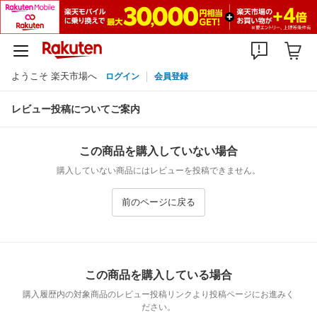
ようこそ 楽天市場へ
ログイン
会員登録
レビュー投稿についてご案内
この商品を購入していない場合
購入していない商品にはレビューを投稿できません。
前のページに戻る
この商品を購入している場合
購入履歴内の対象商品のレビュー投稿リンクより投稿ページにお進みく
ださい。