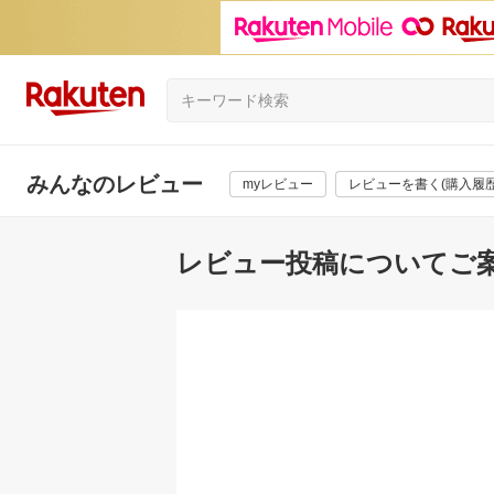
みんなのレビュー
myレビュー
レビューを書く(購入履歴
レビュー投稿についてご