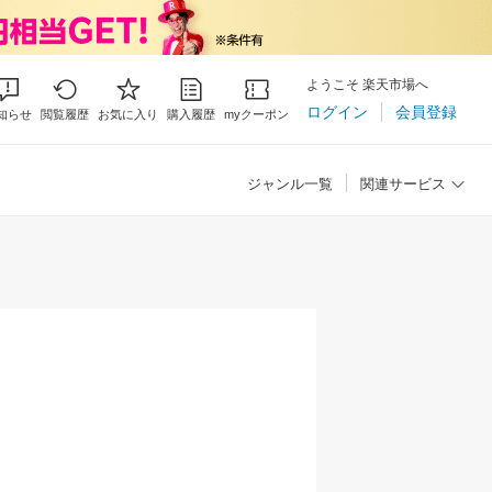
ようこそ 楽天市場へ
ログイン
会員登録
知らせ
閲覧履歴
お気に入り
購入履歴
myクーポン
ジャンル一覧
関連サービス