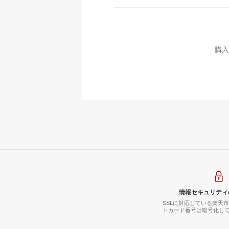
購入
情報セキュリティ
SSLに対応している楽天
トカード番号は暗号化し