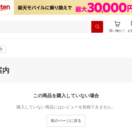
買い物かご
お
)
案内
この商品を購入していない場合
購入していない商品にはレビューを投稿できません。
前のページに戻る