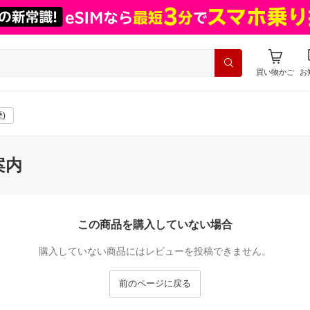
買い物かご
お
)
案内
この商品を購入していない場合
購入していない商品にはレビューを投稿できません。
前のページに戻る