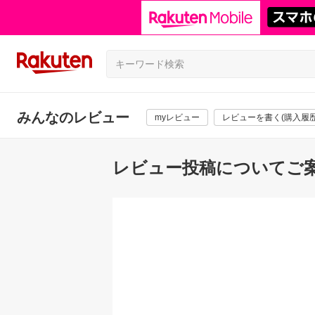
みんなのレビュー
myレビュー
レビューを書く(購入履歴
レビュー投稿についてご