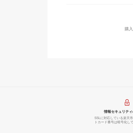
購入
情報セキュリティ
SSLに対応している楽天
トカード番号は暗号化し