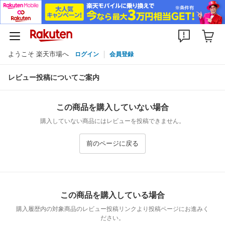
ようこそ 楽天市場へ
ログイン
会員登録
レビュー投稿についてご案内
この商品を購入していない場合
購入していない商品にはレビューを投稿できません。
前のページに戻る
この商品を購入している場合
購入履歴内の対象商品のレビュー投稿リンクより投稿ページにお進みく
ださい。