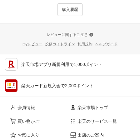
購入履歴
レビューに関するご注意
myレビュー
投稿ガイドライン
利用規約
ヘルプガイド
楽天市場アプリ新規利用で1,000ポイント
楽天カード新規入会で2,000ポイント
会員情報
楽天市場トップ
買い物かご
楽天のサービス一覧
お気に入り
出店のご案内