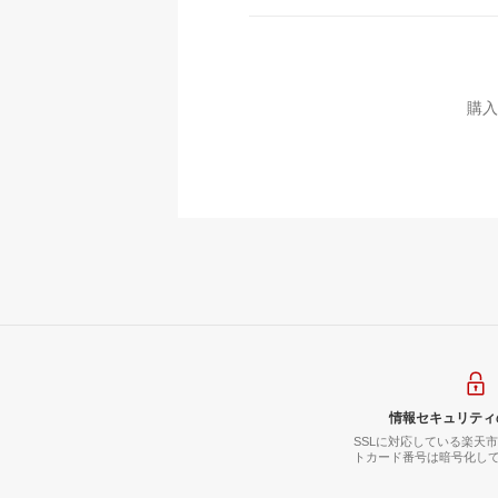
購入
情報セキュリティ
SSLに対応している楽天
トカード番号は暗号化し