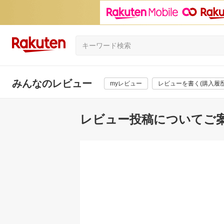
みんなのレビュー
myレビュー
レビューを書く(購入履歴
レビュー投稿についてご