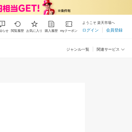
ようこそ 楽天市場へ
ログイン
会員登録
知らせ
閲覧履歴
お気に入り
購入履歴
myクーポン
ジャンル一覧
関連サービス