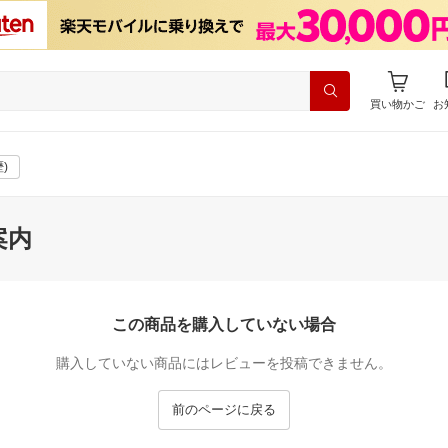
買い物かご
お
)
案内
この商品を購入していない場合
購入していない商品にはレビューを投稿できません。
前のページに戻る