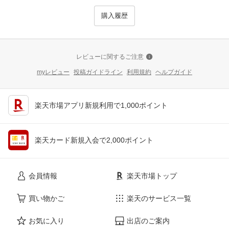
購入履歴
レビューに関するご注意
myレビュー
投稿ガイドライン
利用規約
ヘルプガイド
楽天市場アプリ新規利用で1,000ポイント
楽天カード新規入会で2,000ポイント
会員情報
楽天市場トップ
買い物かご
楽天のサービス一覧
お気に入り
出店のご案内