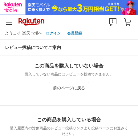
ようこそ 楽天市場へ
ログイン
会員登録
レビュー投稿についてご案内
この商品を購入していない場合
購入していない商品にはレビューを投稿できません。
前のページに戻る
この商品を購入している場合
購入履歴内の対象商品のレビュー投稿リンクより投稿ページにお進みく
ださい。