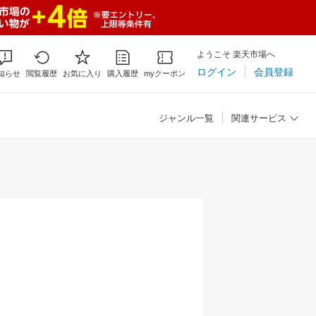
ようこそ 楽天市場へ
ログイン
会員登録
知らせ
閲覧履歴
お気に入り
購入履歴
myクーポン
ジャンル一覧
関連サービス