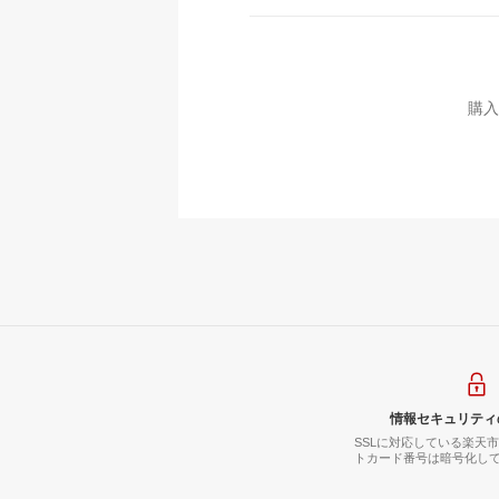
購入
情報セキュリティ
SSLに対応している楽天
トカード番号は暗号化し