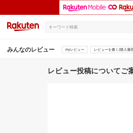
みんなのレビュー
myレビュー
レビューを書く(購入履歴
レビュー投稿についてご