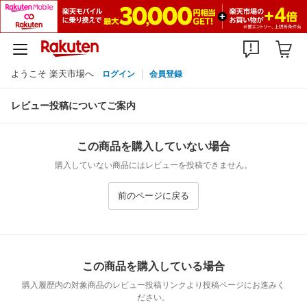
ようこそ 楽天市場へ
ログイン
会員登録
レビュー投稿についてご案内
この商品を購入していない場合
購入していない商品にはレビューを投稿できません。
前のページに戻る
この商品を購入している場合
購入履歴内の対象商品のレビュー投稿リンクより投稿ページにお進みく
ださい。