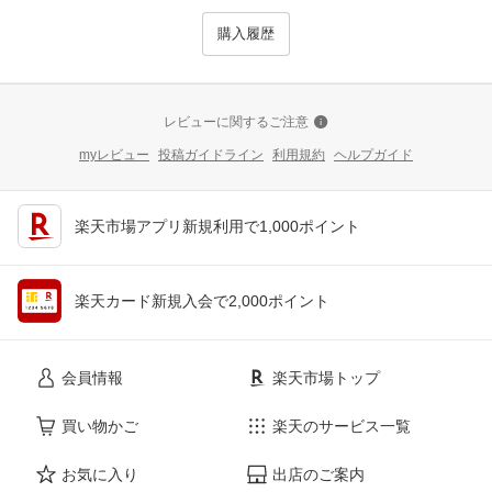
購入履歴
レビューに関するご注意
myレビュー
投稿ガイドライン
利用規約
ヘルプガイド
楽天市場アプリ新規利用で1,000ポイント
楽天カード新規入会で2,000ポイント
会員情報
楽天市場トップ
買い物かご
楽天のサービス一覧
お気に入り
出店のご案内