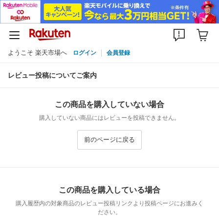
ようこそ 楽天市場へ
ログイン
会員登録
レビュー投稿についてご案内
この商品を購入していない場合
購入していない商品にはレビューを投稿できません。
前のページに戻る
この商品を購入している場合
購入履歴内の対象商品のレビュー投稿リンクより投稿ページにお進みく
ださい。