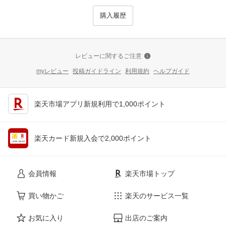
購入履歴
レビューに関するご注意
myレビュー
投稿ガイドライン
利用規約
ヘルプガイド
楽天市場アプリ新規利用で1,000ポイント
楽天カード新規入会で2,000ポイント
会員情報
楽天市場トップ
買い物かご
楽天のサービス一覧
お気に入り
出店のご案内