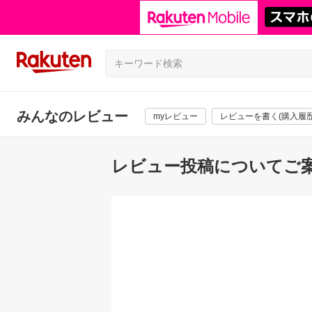
みんなのレビュー
myレビュー
レビューを書く(購入履歴
レビュー投稿についてご