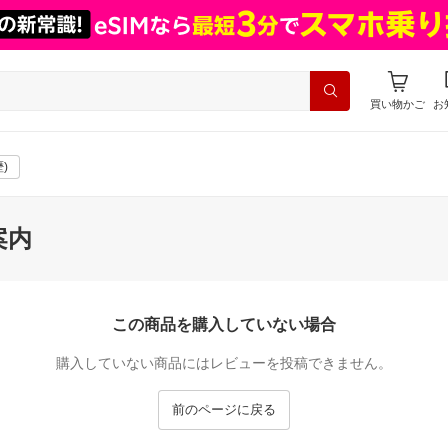
買い物かご
お
)
案内
この商品を購入していない場合
購入していない商品にはレビューを投稿できません。
前のページに戻る