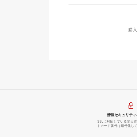
購入
情報セキュリティ
SSLに対応している楽天
トカード番号は暗号化し