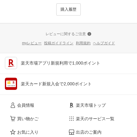
購入履歴
レビューに関するご注意
myレビュー
投稿ガイドライン
利用規約
ヘルプガイド
楽天市場アプリ新規利用で1,000ポイント
楽天カード新規入会で2,000ポイント
会員情報
楽天市場トップ
買い物かご
楽天のサービス一覧
お気に入り
出店のご案内