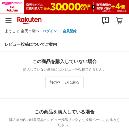
ようこそ 楽天市場へ
ログイン
会員登録
レビュー投稿についてご案内
この商品を購入していない場合
購入していない商品にはレビューを投稿できません。
前のページに戻る
この商品を購入している場合
購入履歴内の対象商品のレビュー投稿リンクより投稿ページにお進みく
ださい。