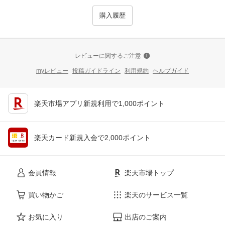
購入履歴
レビューに関するご注意
myレビュー
投稿ガイドライン
利用規約
ヘルプガイド
楽天市場アプリ新規利用で1,000ポイント
楽天カード新規入会で2,000ポイント
会員情報
楽天市場トップ
買い物かご
楽天のサービス一覧
お気に入り
出店のご案内