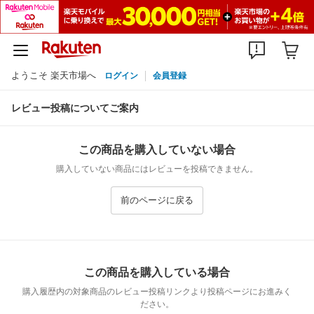
ようこそ 楽天市場へ
ログイン
会員登録
レビュー投稿についてご案内
この商品を購入していない場合
購入していない商品にはレビューを投稿できません。
前のページに戻る
この商品を購入している場合
購入履歴内の対象商品のレビュー投稿リンクより投稿ページにお進みく
ださい。