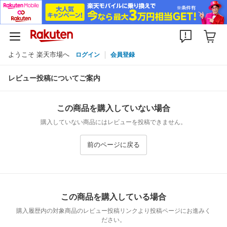
ようこそ 楽天市場へ
ログイン
会員登録
レビュー投稿についてご案内
この商品を購入していない場合
購入していない商品にはレビューを投稿できません。
前のページに戻る
この商品を購入している場合
購入履歴内の対象商品のレビュー投稿リンクより投稿ページにお進みく
ださい。