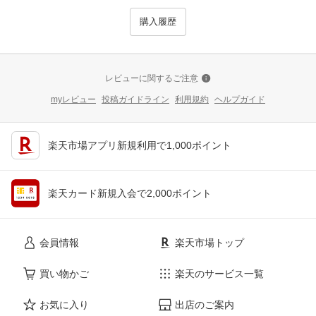
購入履歴
レビューに関するご注意
myレビュー
投稿ガイドライン
利用規約
ヘルプガイド
楽天市場アプリ新規利用で1,000ポイント
楽天カード新規入会で2,000ポイント
会員情報
楽天市場トップ
買い物かご
楽天のサービス一覧
お気に入り
出店のご案内