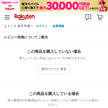
ようこそ 楽天市場へ
ログイン
会員登録
レビュー投稿についてご案内
この商品を購入していない場合
購入していない商品にはレビューを投稿できません。
前のページに戻る
この商品を購入している場合
購入履歴内の対象商品のレビュー投稿リンクより投稿ページにお進みく
ださい。