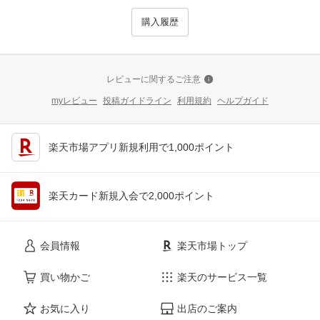
購入履歴
レビューに関するご注意
myレビュー
投稿ガイドライン
利用規約
ヘルプガイド
楽天市場アプリ新規利用で1,000ポイント
楽天カード新規入会で2,000ポイント
会員情報
楽天市場トップ
買い物かご
楽天のサービス一覧
お気に入り
出店のご案内