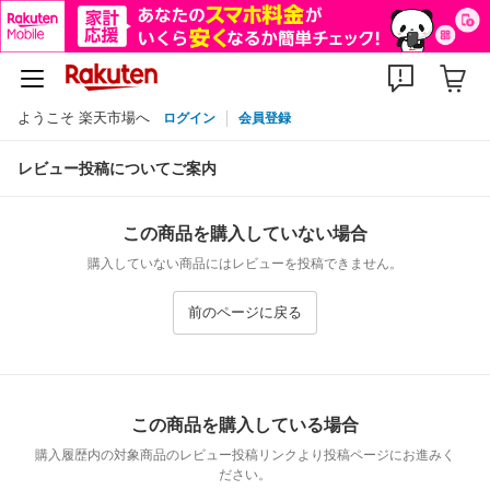
ようこそ 楽天市場へ
ログイン
会員登録
レビュー投稿についてご案内
この商品を購入していない場合
購入していない商品にはレビューを投稿できません。
前のページに戻る
この商品を購入している場合
購入履歴内の対象商品のレビュー投稿リンクより投稿ページにお進みく
ださい。