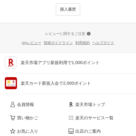
購入履歴
レビューに関するご注意
myレビュー
投稿ガイドライン
利用規約
ヘルプガイド
楽天市場アプリ新規利用で1,000ポイント
楽天カード新規入会で2,000ポイント
会員情報
楽天市場トップ
買い物かご
楽天のサービス一覧
お気に入り
出店のご案内