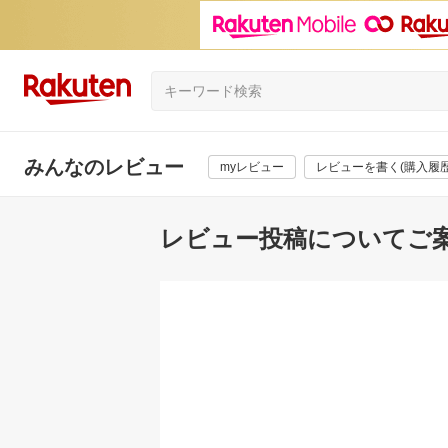
みんなのレビュー
myレビュー
レビューを書く(購入履歴
レビュー投稿についてご