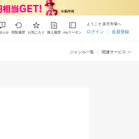
ようこそ 楽天市場へ
ログイン
会員登録
知らせ
閲覧履歴
お気に入り
購入履歴
myクーポン
ジャンル一覧
関連サービス