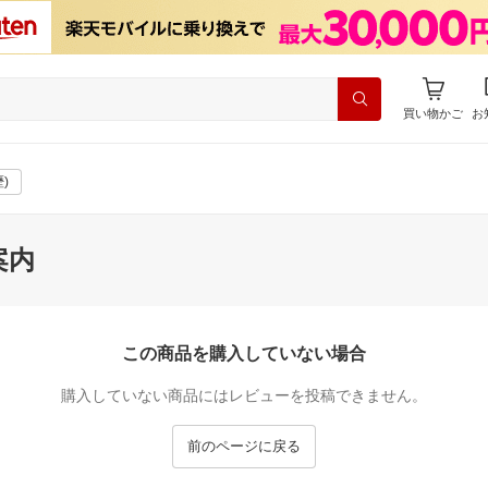
買い物かご
お
)
案内
この商品を購入していない場合
購入していない商品にはレビューを投稿できません。
前のページに戻る