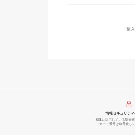
購入
情報セキュリティ
SSLに対応している楽天
トカード番号は暗号化し