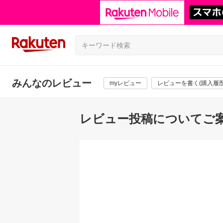
みんなのレビュー
myレビュー
レビューを書く(購入履歴
レビュー投稿についてご