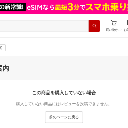
買い物かご
お
)
案内
この商品を購入していない場合
購入していない商品にはレビューを投稿できません。
前のページに戻る