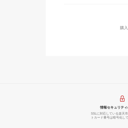
購入
情報セキュリティ
SSLに対応している楽天
トカード番号は暗号化し