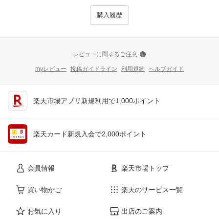
購入履歴
レビューに関するご注意
myレビュー
投稿ガイドライン
利用規約
ヘルプガイド
楽天市場アプリ新規利用で1,000ポイント
楽天カード新規入会で2,000ポイント
会員情報
楽天市場トップ
買い物かご
楽天のサービス一覧
お気に入り
出店のご案内