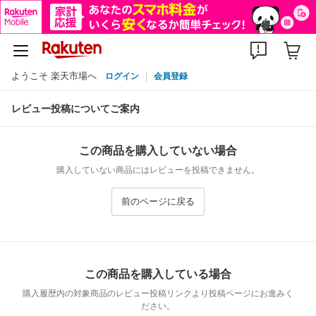
ようこそ 楽天市場へ
ログイン
会員登録
レビュー投稿についてご案内
この商品を購入していない場合
購入していない商品にはレビューを投稿できません。
前のページに戻る
この商品を購入している場合
購入履歴内の対象商品のレビュー投稿リンクより投稿ページにお進みく
ださい。