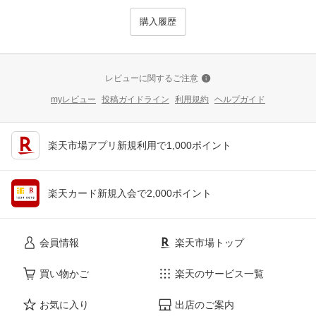
購入履歴
レビューに関するご注意
myレビュー
投稿ガイドライン
利用規約
ヘルプガイド
楽天市場アプリ新規利用で1,000ポイント
楽天カード新規入会で2,000ポイント
会員情報
楽天市場トップ
買い物かご
楽天のサービス一覧
お気に入り
出店のご案内