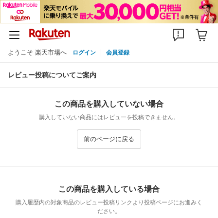
ようこそ 楽天市場へ
ログイン
会員登録
レビュー投稿についてご案内
この商品を購入していない場合
購入していない商品にはレビューを投稿できません。
前のページに戻る
この商品を購入している場合
購入履歴内の対象商品のレビュー投稿リンクより投稿ページにお進みく
ださい。