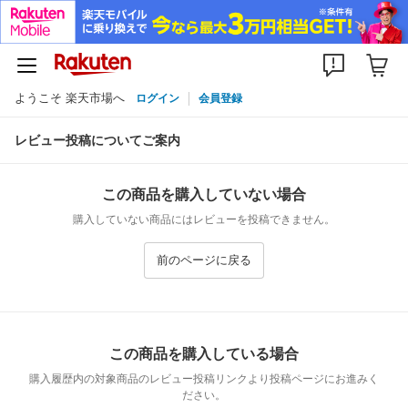
ようこそ 楽天市場へ
ログイン
会員登録
レビュー投稿についてご案内
この商品を購入していない場合
購入していない商品にはレビューを投稿できません。
前のページに戻る
この商品を購入している場合
購入履歴内の対象商品のレビュー投稿リンクより投稿ページにお進みく
ださい。