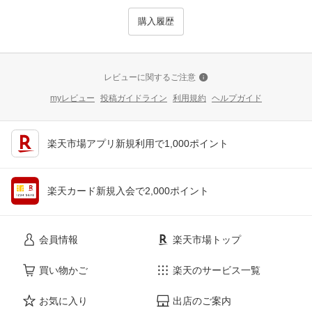
購入履歴
レビューに関するご注意
myレビュー
投稿ガイドライン
利用規約
ヘルプガイド
楽天市場アプリ新規利用で1,000ポイント
楽天カード新規入会で2,000ポイント
会員情報
楽天市場トップ
買い物かご
楽天のサービス一覧
お気に入り
出店のご案内