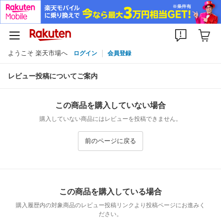
ようこそ 楽天市場へ
ログイン
会員登録
レビュー投稿についてご案内
この商品を購入していない場合
購入していない商品にはレビューを投稿できません。
前のページに戻る
この商品を購入している場合
購入履歴内の対象商品のレビュー投稿リンクより投稿ページにお進みく
ださい。