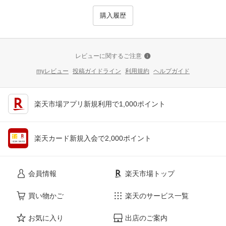
購入履歴
レビューに関するご注意
myレビュー
投稿ガイドライン
利用規約
ヘルプガイド
楽天市場アプリ新規利用で1,000ポイント
楽天カード新規入会で2,000ポイント
会員情報
楽天市場トップ
買い物かご
楽天のサービス一覧
お気に入り
出店のご案内