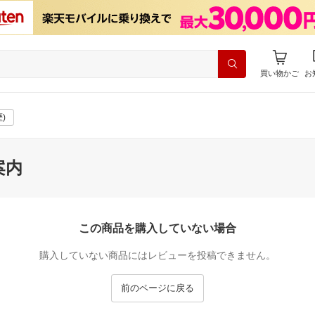
買い物かご
お
)
案内
この商品を購入していない場合
購入していない商品にはレビューを投稿できません。
前のページに戻る