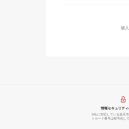
購入
情報セキュリティ
SSLに対応している楽天
トカード番号は暗号化し