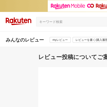
みんなのレビュー
myレビュー
レビューを書く(購入履歴
レビュー投稿についてご