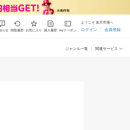
ようこそ 楽天市場へ
ログイン
会員登録
知らせ
閲覧履歴
お気に入り
購入履歴
myクーポン
ジャンル一覧
関連サービス